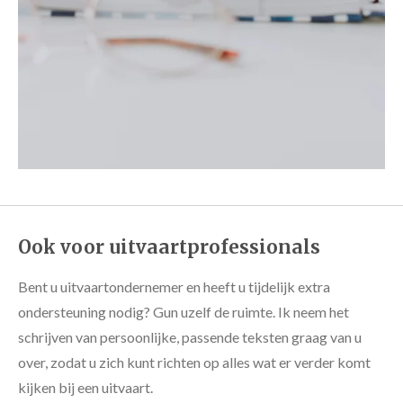
Ook voor uitvaartprofessionals
Bent u uitvaartondernemer en heeft u tijdelijk extra
ondersteuning nodig? Gun uzelf de ruimte. Ik neem het
schrijven van persoonlijke, passende teksten graag van u
over, zodat u zich kunt richten op alles wat er verder komt
kijken bij een uitvaart.