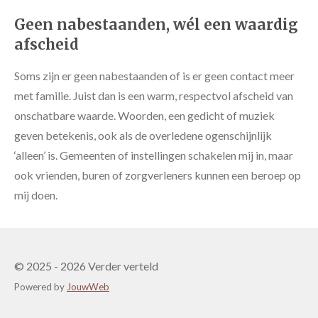
Geen nabestaanden, wél een waardig
afscheid
Soms zijn er geen nabestaanden of is er geen contact meer
met familie. Juist dan is een warm, respectvol afscheid van
onschatbare waarde. Woorden, een gedicht of muziek
geven betekenis, ook als de overledene ogenschijnlijk
‘alleen’ is. Gemeenten of instellingen schakelen mij in, maar
ook vrienden, buren of zorgverleners kunnen een beroep op
mij doen.
© 2025 - 2026 Verder verteld
Powered by
JouwWeb