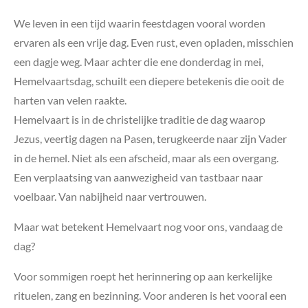
We leven in een tijd waarin feestdagen vooral worden
ervaren als een vrije dag. Even rust, even opladen, misschien
een dagje weg. Maar achter die ene donderdag in mei,
Hemelvaartsdag, schuilt een diepere betekenis die ooit de
harten van velen raakte.
Hemelvaart is in de christelijke traditie de dag waarop
Jezus, veertig dagen na Pasen, terugkeerde naar zijn Vader
in de hemel. Niet als een afscheid, maar als een overgang.
Een verplaatsing van aanwezigheid van tastbaar naar
voelbaar. Van nabijheid naar vertrouwen.
Maar wat betekent Hemelvaart nog voor ons, vandaag de
dag?
Voor sommigen roept het herinnering op aan kerkelijke
rituelen, zang en bezinning. Voor anderen is het vooral een