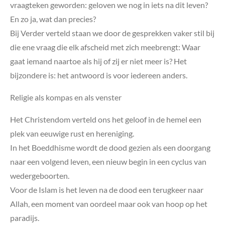
vraagteken geworden: geloven we nog in iets na dit leven?
En zo ja, wat dan precies?
Bij Verder verteld staan we door de gesprekken vaker stil bij
die ene vraag die elk afscheid met zich meebrengt: Waar
gaat iemand naartoe als hij of zij er niet meer is? Het
bijzondere is: het antwoord is voor iedereen anders.
Religie als kompas en als venster
Het Christendom verteld ons het geloof in de hemel een
plek van eeuwige rust en hereniging.
In het Boeddhisme wordt de dood gezien als een doorgang
naar een volgend leven, een nieuw begin in een cyclus van
wedergeboorten.
Voor de Islam is het leven na de dood een terugkeer naar
Allah, een moment van oordeel maar ook van hoop op het
paradijs.