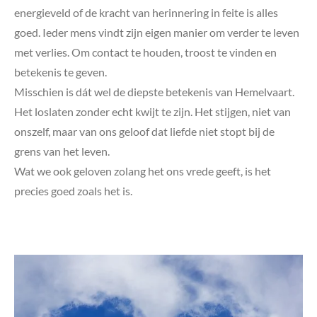
energieveld of de kracht van herinnering in feite is alles
goed. Ieder mens vindt zijn eigen manier om verder te leven
met verlies. Om contact te houden, troost te vinden en
betekenis te geven.
Misschien is dát wel de diepste betekenis van Hemelvaart.
Het loslaten zonder echt kwijt te zijn. Het stijgen, niet van
onszelf, maar van ons geloof dat liefde niet stopt bij de
grens van het leven.
Wat we ook geloven zolang het ons vrede geeft, is het
precies goed zoals het is.